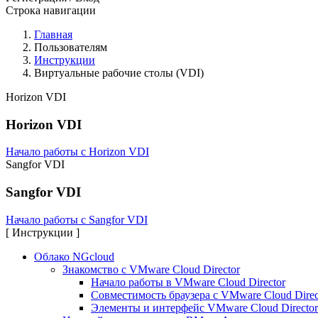
Строка навигации
Главная
Пользователям
Инструкции
Виртуальные рабочие столы (VDI)
Horizon VDI
Horizon VDI
Начало работы с Horizon VDI
Sangfor VDI
Sangfor VDI
Начало работы с Sangfor VDI
[ Инструкции ]
Облако NGcloud
Знакомство с VMware Cloud Director
Начало работы в VMware Cloud Director
Совместимость браузера с VMware Cloud Direc
Элементы и интерфейс VMware Cloud Director