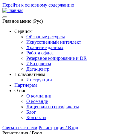
Перейти к основному содержанию
Главное меню (Рус)
Сервисы
Облачные ресурсы
Искусственный интеллект
Хранение данных
Работа офиса
Резервное копирование и DR
ИБ-сервисы
Дата-центр
Пользователям
Инструкции
Партнерам
О нас
О компании
О команде
Лицензии и сертификаты
Блог
Контакты
Связаться с нами
Регистрация / Вход
Регистрация / Вход