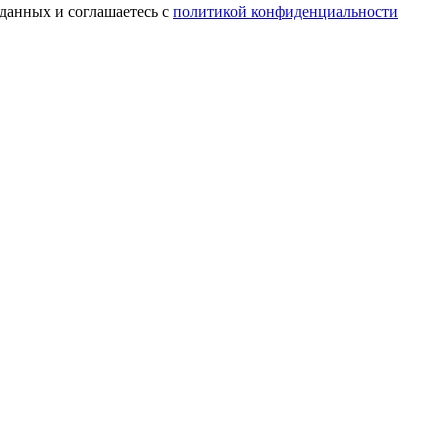
 данных и соглашаетесь с
политикой конфиденциальности