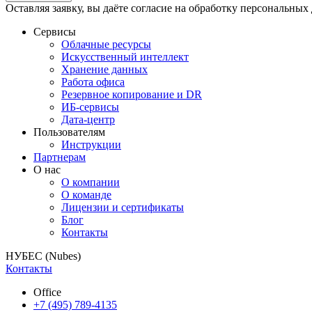
Оставляя заявку, вы даёте согласие на обработку персональных
Сервисы
Облачные ресурсы
Искусственный интеллект
Хранение данных
Работа офиса
Резервное копирование и DR
ИБ-сервисы
Дата-центр
Пользователям
Инструкции
Партнерам
О нас
О компании
О команде
Лицензии и сертификаты
Блог
Контакты
НУБЕС (Nubes)
Контакты
Office
+7 (495) 789-4135