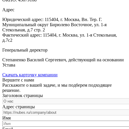
Адрес
Юридический адрес: 115404, г. Москва, Вн. Тер. Г.
Муниципальный округ Бирюлево Восточное, ул. 1-я
Стекольная, д.7 стр. 2
Фактический адрес: 115404, г. Москва, ул. 1-я Стекольная,
д.7с2
Генеральный директор
Степаненко Василий Сергеевич, действующий на основании
Устава
Скачать карточку компании
Вершите с нами
Расскажите о вашей задаче, и мы подберем подходящее
решение.
Заголовок страницы
Адрес страницы
Имя