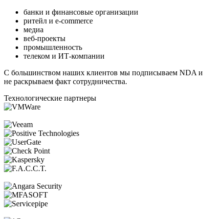
банки и финансовые организации
ритейл и e-commerce
медиа
веб-проекты
промышленность
телеком и ИТ-компании
С большинством наших клиентов мы подписываем NDA и
не раскрываем факт сотрудничества.
Технологические партнеры