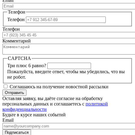
Email
Телефон
Телефон
Телефон
Комментарий
CAPTCHA
Три плюс 6 равно?
Пожалуйста, введите ответ, чтобы мы убедились, что вы
не робот.
Соглашаюсь на получение новостной рассылки
Оставляя заявку, вы даёте согласие на обработку
персональных данных и соглашаетесь с
политикой
конфиденциальности
Будьте в курсе наших событий
Email