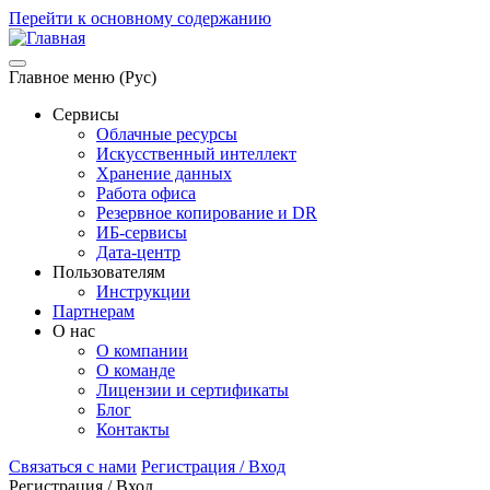
Перейти к основному содержанию
Главное меню (Рус)
Сервисы
Облачные ресурсы
Искусственный интеллект
Хранение данных
Работа офиса
Резервное копирование и DR
ИБ-сервисы
Дата-центр
Пользователям
Инструкции
Партнерам
О нас
О компании
О команде
Лицензии и сертификаты
Блог
Контакты
Связаться с нами
Регистрация / Вход
Регистрация / Вход