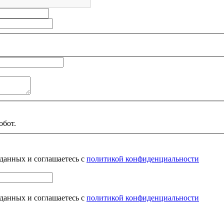
обот.
 данных и соглашаетесь с
политикой конфиденциальности
 данных и соглашаетесь с
политикой конфиденциальности