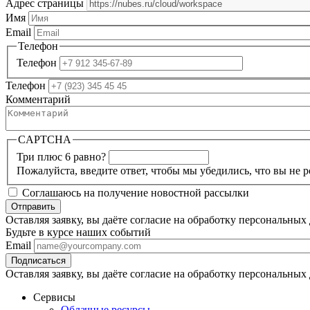
Адрес страницы
Имя
Email
Телефон
Телефон
Телефон
Комментарий
CAPTCHA
Три плюс 6 равно?
Пожалуйста, введите ответ, чтобы мы убедились, что вы не р
Соглашаюсь на получение новостной рассылки
Оставляя заявку, вы даёте согласие на обработку персональных
Будьте в курсе наших событий
Email
Оставляя заявку, вы даёте согласие на обработку персональных
Сервисы
Облачные ресурсы