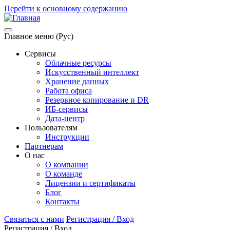
Перейти к основному содержанию
Главное меню (Рус)
Сервисы
Облачные ресурсы
Искусственный интеллект
Хранение данных
Работа офиса
Резервное копирование и DR
ИБ-сервисы
Дата-центр
Пользователям
Инструкции
Партнерам
О нас
О компании
О команде
Лицензии и сертификаты
Блог
Контакты
Связаться с нами
Регистрация / Вход
Регистрация / Вход