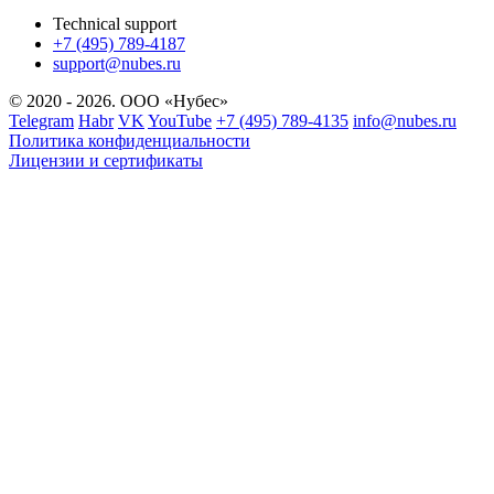
Technical support
+7 (495) 789-4187
support@nubes.ru
© 2020 - 2026. ООО «Нубес»
Telegram
Habr
VK
YouTube
+7 (495) 789-4135
info@nubes.ru
Политика конфиденциальности
Лицензии и сертификаты