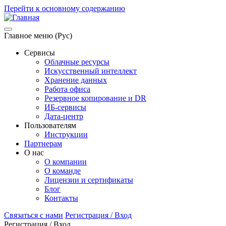
Перейти к основному содержанию
Главное меню (Рус)
Сервисы
Облачные ресурсы
Искусственный интеллект
Хранение данных
Работа офиса
Резервное копирование и DR
ИБ-сервисы
Дата-центр
Пользователям
Инструкции
Партнерам
О нас
О компании
О команде
Лицензии и сертификаты
Блог
Контакты
Связаться с нами
Регистрация / Вход
Регистрация / Вход