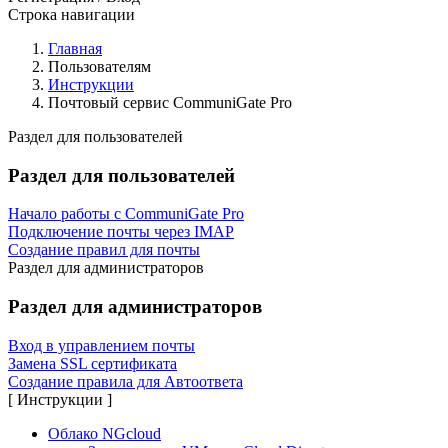
Строка навигации
Главная
Пользователям
Инструкции
Почтовый сервис CommuniGate Pro
Раздел для пользователей
Раздел для пользователей
Начало работы с CommuniGate Pro
Подключение почты через IMAP
Создание правил для почты
Раздел для администраторов
Раздел для администраторов
Вход в управлением почты
Замена SSL сертификата
Создание правила для Автоответа
[ Инструкции ]
Облако NGcloud