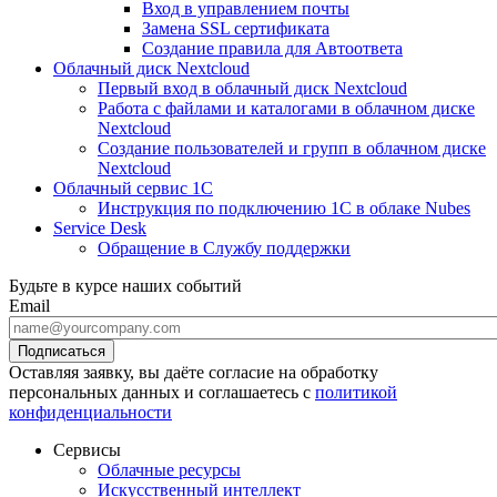
Вход в управлением почты
Замена SSL сертификата
Создание правила для Автоответа
Облачный диск Nextcloud
Первый вход в облачный диск Nextcloud
Работа с файлами и каталогами в облачном диске
Nextcloud
Создание пользователей и групп в облачном диске
Nextcloud
Облачный сервис 1С
Инструкция по подключению 1С в облаке Nubes
Service Desk
Обращение в Службу поддержки
Будьте в курсе наших событий
Email
Оставляя заявку, вы даёте согласие на обработку
персональных данных и соглашаетесь с
политикой
конфиденциальности
Сервисы
Облачные ресурсы
Искусственный интеллект