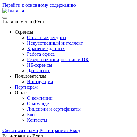
Перейти к основному содержанию
Главное меню (Рус)
Сервисы
Облачные ресурсы
Искусственный интеллект
Хранение данных
Работа офиса
Резервное копирование и DR
ИБ-сервисы
Дата-центр
Пользователям
Инструкции
Партнерам
О нас
О компании
О команде
Лицензии и сертификаты
Блог
Контакты
Связаться с нами
Регистрация / Вход
Регистрация / Вход