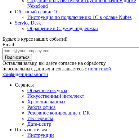
Создание пользователей и групп в облачном диске
Nextcloud
Облачный сервис 1С
Инструкция по подключению 1С в облаке Nubes
Service Desk
Обращение в Службу поддержки
Будьте в курсе наших событий
Email
Оставляя заявку, вы даёте согласие на обработку
персональных данных и соглашаетесь с
политикой
конфиденциальности
Сервисы
Облачные ресурсы
Искусственный интеллект
Хранение данных
Работа офиса
Резервное копирование и DR
ИБ-сервисы
Дата-центр
Пользователям
Инструкции