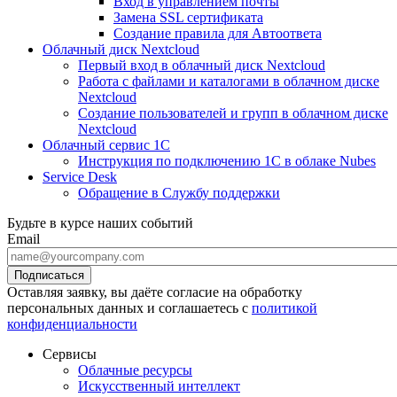
Вход в управлением почты
Замена SSL сертификата
Создание правила для Автоответа
Облачный диск Nextcloud
Первый вход в облачный диск Nextcloud
Работа с файлами и каталогами в облачном диске
Nextcloud
Создание пользователей и групп в облачном диске
Nextcloud
Облачный сервис 1С
Инструкция по подключению 1С в облаке Nubes
Service Desk
Обращение в Службу поддержки
Будьте в курсе наших событий
Email
Оставляя заявку, вы даёте согласие на обработку
персональных данных и соглашаетесь с
политикой
конфиденциальности
Сервисы
Облачные ресурсы
Искусственный интеллект