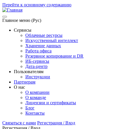
Перейти к основному содержанию
Главное меню (Рус)
Сервисы
Облачные ресурсы
Искусственный интеллект
Хранение данных
Работа офиса
Резервное копирование и DR
ИБ-сервисы
Дата-центр
Пользователям
Инструкции
Партнерам
О нас
О компании
О команде
Лицензии и сертификаты
Блог
Контакты
Связаться с нами
Регистрация / Вход
Регистрация / Вход