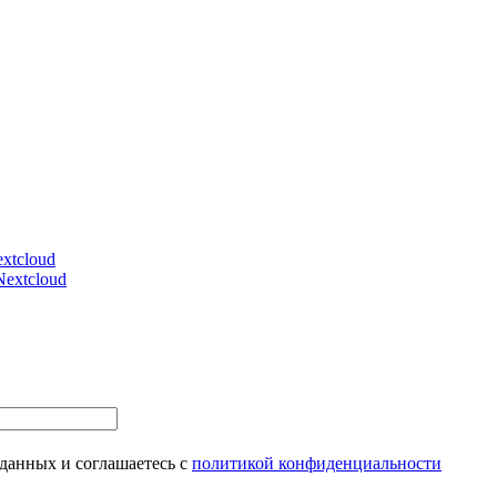
xtcloud
Nextcloud
 данных и соглашаетесь с
политикой конфиденциальности