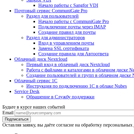
Начало работы с Sangfor VDI
Почтовый сервис CommuniGate Pro
Раздел для пользователей
Начало работы с CommuniGate Pro
Подключение почты через IMAP
Создание правил для почты
Раздел для администраторов
Вход в управлением почты
Замена SSL сертификата
Создание правила для Автоответа
Облачный диск Nextcloud
Первый вход в облачный диск Nextcloud
Работа с файлами и каталогами в облачном диске Ne
Создание пользователей и групп в облачном диске 
Облачный сервис 1С
Инструкция по подключению 1С в облаке Nubes
Service Desk
Обращение в Службу поддержки
Будьте в курсе наших событий
Email
Оставляя заявку, вы даёте согласие на обработку персональных