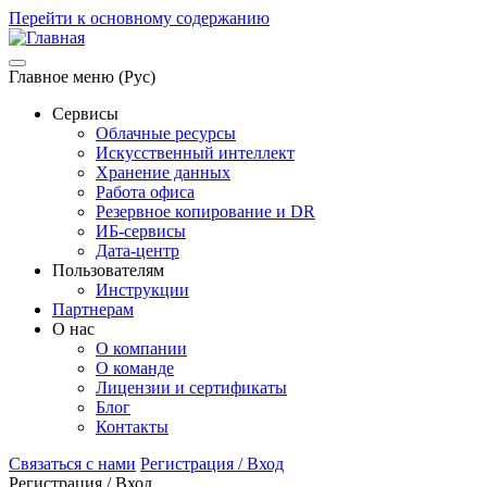
Перейти к основному содержанию
Главное меню (Рус)
Сервисы
Облачные ресурсы
Искусственный интеллект
Хранение данных
Работа офиса
Резервное копирование и DR
ИБ-сервисы
Дата-центр
Пользователям
Инструкции
Партнерам
О нас
О компании
О команде
Лицензии и сертификаты
Блог
Контакты
Связаться с нами
Регистрация / Вход
Регистрация / Вход