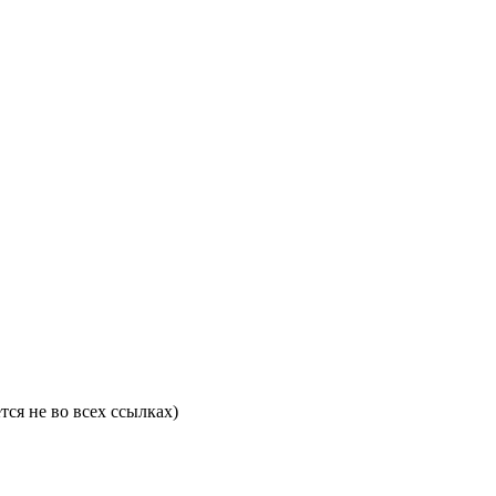
ся не во всех ссылках)