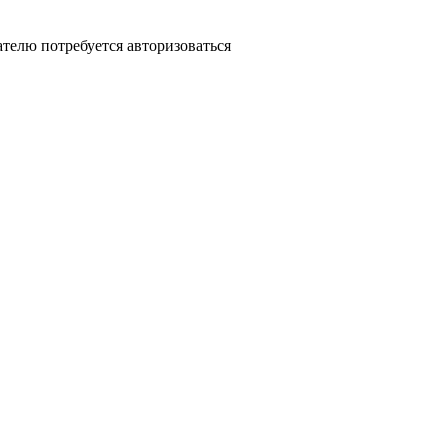
ателю потребуется авторизоваться