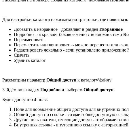
Для настройки каталога нажимаем на три точки, где появиться:
Добавить в избранное - добавляет в раздел
Избранные
Подробно - открывает боковое меню с возможностями
Ко
Переименовать
Переместить или копировать - можно перенести или скоп
Редактировать локально - если установлено приложение N
Скачать
Удалить каталог
Рассмотрим параметр
Общий доступ
к каталогу\файлу
Зайдём во вкладку
Подробно
и выберем
Общий доступ
Будет доступно 4 поля:
Поле для добавление общего доступа для внутренних пол
Общий доступ по ссылке - создает общедоступную ссылк
Другие пользователи, имеющие доступ - отображает спис
Внутренняя ссылка - внутреннюю ссылку с авторизацией 