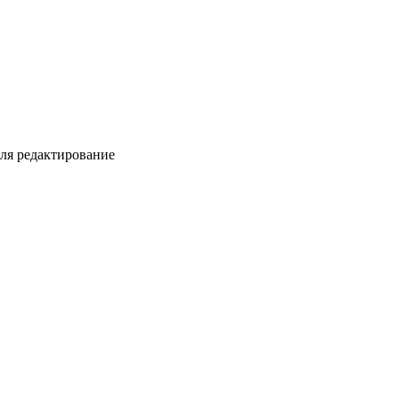
для редактирование