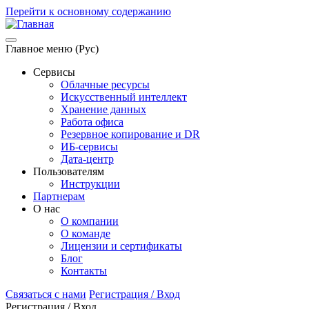
Перейти к основному содержанию
Главное меню (Рус)
Сервисы
Облачные ресурсы
Искусственный интеллект
Хранение данных
Работа офиса
Резервное копирование и DR
ИБ-сервисы
Дата-центр
Пользователям
Инструкции
Партнерам
О нас
О компании
О команде
Лицензии и сертификаты
Блог
Контакты
Связаться с нами
Регистрация / Вход
Регистрация / Вход