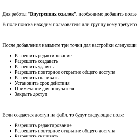
Для работы "
Внутренних ссылок
", необходимо добавить польз
В поле поиска находим пользователя или группу кому требуетс
После добавления нажмите три точки для настройки следующи
Разрешить редактирование
Разрешить создавать
Разрешить удалять
Разрешить повторное открытие общего доступа
Разрешить скачивать
Установить срок действия
Примечание для получателя
Закрыть доступ
Если создается доступ на файл, то будут следующие поля:
Разрешить редактирование
Разрешить повторное открытие общего доступа
Разрешить скачивать