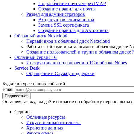
Подключение почты через IMAP
Создание правил для почты
Раздел для администраторов
Вход в управлением почты
Замена SSL сертификата
Создание правила для Автоответа
Облачный диск Nextcloud
Первый вход в облачный диск Nextcloud
Работа с файлами и каталогами в облачном диске Ne
Создание пользователей и групп в облачном диске 
Облачный сервис 1С
Инструкция по подключению 1С в облаке Nubes
Service Desk
Обращение в Службу поддержки
Будьте в курсе наших событий
Email
Оставляя заявку, вы даёте согласие на обработку персональных
Сервисы
Облачные ресурсы
Искусственный интеллект
Хранение данных
Работа офиса