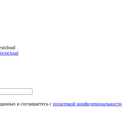
xtcloud
Nextcloud
 данных и соглашаетесь с
политикой конфиденциальности