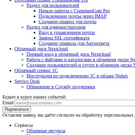
Раздел для пользователей
Начало работы с CommuniGate Pro
Подключение почты через IMAP
Создание правил для почты
Раздел для администраторов
Вход в управлением почты
Замена SSL сертификата
Создание правила для Автоответа
Облачный диск Nextcloud
Первый вход в облачный диск Nextcloud
Работа с файлами и каталогами в облачном диске Ne
Создание пользователей и групп в облачном диске 
Облачный сервис 1С
Инструкция по подключению 1С в облаке Nubes
Service Desk
Обращение в Службу поддержки
Будьте в курсе наших событий
Email
Оставляя заявку, вы даёте согласие на обработку персональных
Сервисы
Облачные ресурсы