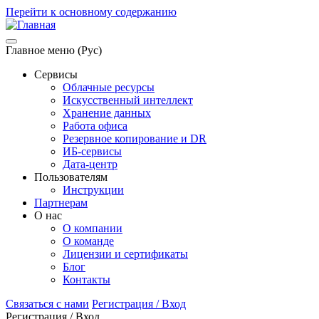
Перейти к основному содержанию
Главное меню (Рус)
Сервисы
Облачные ресурсы
Искусственный интеллект
Хранение данных
Работа офиса
Резервное копирование и DR
ИБ-сервисы
Дата-центр
Пользователям
Инструкции
Партнерам
О нас
О компании
О команде
Лицензии и сертификаты
Блог
Контакты
Связаться с нами
Регистрация / Вход
Регистрация / Вход