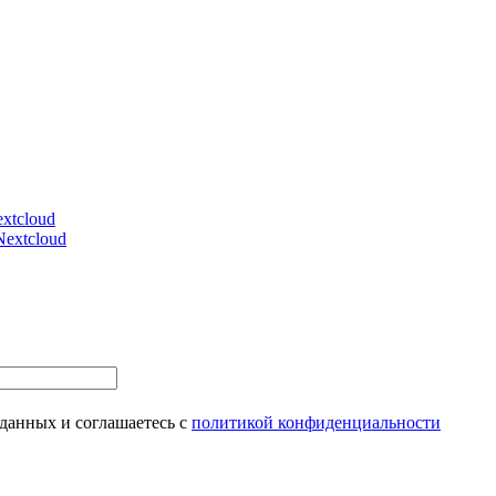
xtcloud
Nextcloud
 данных и соглашаетесь с
политикой конфиденциальности