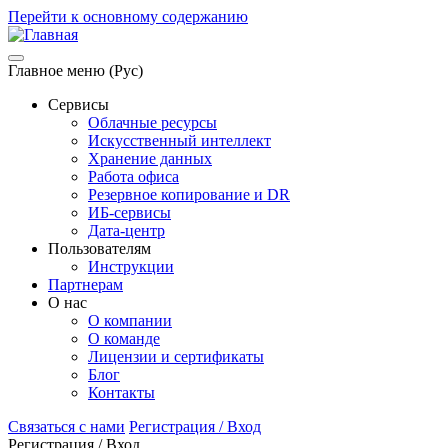
Перейти к основному содержанию
Главное меню (Рус)
Сервисы
Облачные ресурсы
Искусственный интеллект
Хранение данных
Работа офиса
Резервное копирование и DR
ИБ-сервисы
Дата-центр
Пользователям
Инструкции
Партнерам
О нас
О компании
О команде
Лицензии и сертификаты
Блог
Контакты
Связаться с нами
Регистрация / Вход
Регистрация / Вход