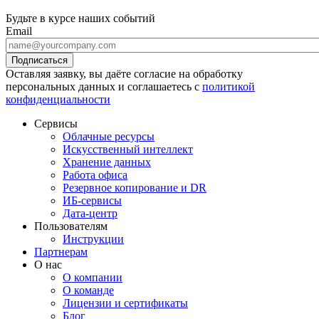
Будьте в курсе наших событий
Email
Оставляя заявку, вы даёте согласие на обработку
персональных данных и соглашаетесь с
политикой
конфиденциальности
Сервисы
Облачные ресурсы
Искусственный интеллект
Хранение данных
Работа офиса
Резервное копирование и DR
ИБ-сервисы
Дата-центр
Пользователям
Инструкции
Партнерам
О нас
О компании
О команде
Лицензии и сертификаты
Блог