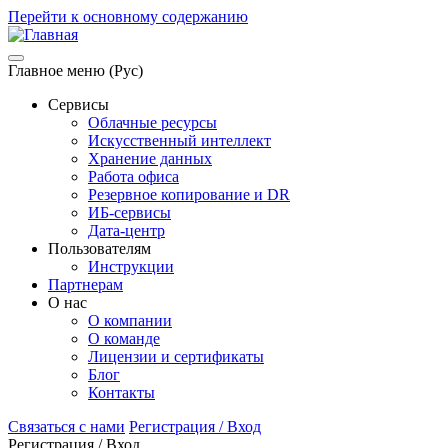
Перейти к основному содержанию
Главное меню (Рус)
Сервисы
Облачные ресурсы
Искусственный интеллект
Хранение данных
Работа офиса
Резервное копирование и DR
ИБ-сервисы
Дата-центр
Пользователям
Инструкции
Партнерам
О нас
О компании
О команде
Лицензии и сертификаты
Блог
Контакты
Связаться с нами
Регистрация / Вход
Регистрация / Вход