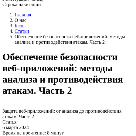
Строка навигации
Главная
О нас
Блог
Статьи
Обеспечение безопасности веб-приложений: методы
анализа и противодействия атакам. Часть 2
Обеспечение безопасности
веб-приложений: методы
анализа и противодействия
атакам. Часть 2
Защита веб-приложений: от анализа до противодействия
атакам. Часть 2
Статья
6 марта 2024
Время на прочтение:
8 минут