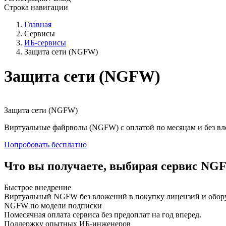
Строка навигации
Главная
Сервисы
ИБ-сервисы
Защита сети (NGFW)
Защита сети (NGFW)
Защита сети (NGFW)
Виртуальные файрволы (NGFW) с оплатой по месяцам и без влож
Попробовать бесплатно
Что вы получаете, выбирая сервис NG
Быстрое внедрение
Виртуальный NGFW без вложений в покупку лицензий и обор
NGFW по модели подписки
Помесячная оплата сервиса без предоплат на год вперед.
Поддержку опытных ИБ-инженеров