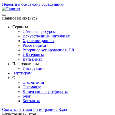
Перейти к основному содержанию
Главное меню (Рус)
Сервисы
Облачные ресурсы
Искусственный интеллект
Хранение данных
Работа офиса
Резервное копирование и DR
ИБ-сервисы
Дата-центр
Пользователям
Инструкции
Партнерам
О нас
О компании
О команде
Лицензии и сертификаты
Блог
Контакты
Связаться с нами
Регистрация / Вход
Регистрация / Вход