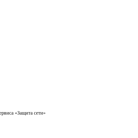
сервиса «Защита сети»