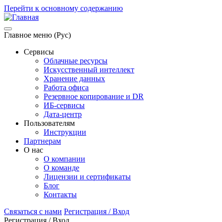
Перейти к основному содержанию
Главное меню (Рус)
Сервисы
Облачные ресурсы
Искусственный интеллект
Хранение данных
Работа офиса
Резервное копирование и DR
ИБ-сервисы
Дата-центр
Пользователям
Инструкции
Партнерам
О нас
О компании
О команде
Лицензии и сертификаты
Блог
Контакты
Связаться с нами
Регистрация / Вход
Регистрация / Вход