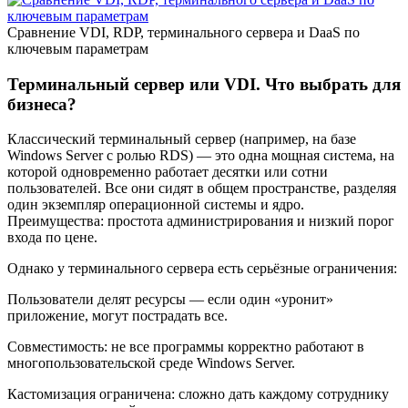
Сравнение VDI, RDP, терминального сервера и DaaS по
ключевым параметрам
Терминальный сервер или VDI. Что выбрать для
бизнеса?
Классический терминальный сервер (например, на базе
Windows Server с ролью RDS) — это одна мощная система, на
которой одновременно работает десятки или сотни
пользователей. Все они сидят в общем пространстве, разделяя
один экземпляр операционной системы и ядро.
Преимущества: простота администрирования и низкий порог
входа по цене.
Однако у терминального сервера есть серьёзные ограничения:
Пользователи делят ресурсы — если один «уронит»
приложение, могут пострадать все.
Совместимость: не все программы корректно работают в
многопользовательской среде Windows Server.
Кастомизация ограничена: сложно дать каждому сотруднику