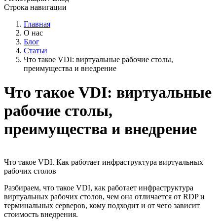
Строка навигации
Главная
О нас
Блог
Статьи
Что такое VDI: виртуальные рабочие столы,
преимущества и внедрение
Что такое VDI: виртуальные
рабочие столы,
преимущества и внедрение
Что такое VDI. Как работает инфраструктура виртуальных
рабочих столов
Разбираем, что такое VDI, как работает инфраструктура
виртуальных рабочих столов, чем она отличается от RDP и
терминальных серверов, кому подходит и от чего зависит
стоимость внедрения.