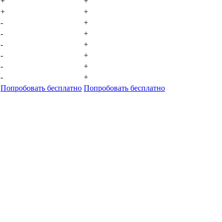
+
+
+
+
-
+
-
+
-
+
-
+
-
+
-
+
Попробовать бесплатно
Попробовать бесплатно