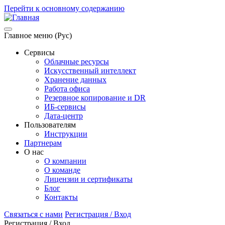
Перейти к основному содержанию
Главное меню (Рус)
Сервисы
Облачные ресурсы
Искусственный интеллект
Хранение данных
Работа офиса
Резервное копирование и DR
ИБ-сервисы
Дата-центр
Пользователям
Инструкции
Партнерам
О нас
О компании
О команде
Лицензии и сертификаты
Блог
Контакты
Связаться с нами
Регистрация / Вход
Регистрация / Вход