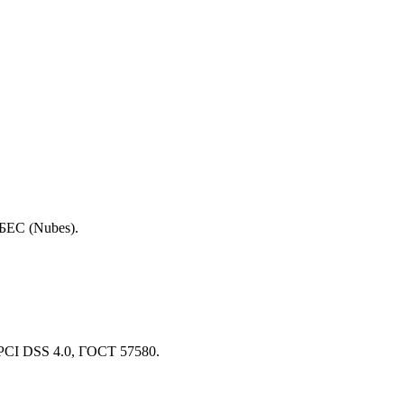
БЕС (Nubes).
 PCI DSS 4.0, ГОСТ 57580.