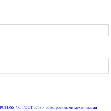
о PCI DSS 4.0, ГОСТ 57580, со встроенными механизмами