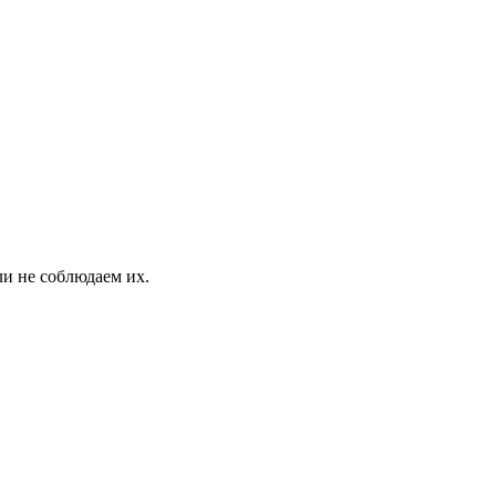
и не соблюдаем их.