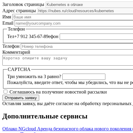
Заголовок страницы
Адрес страницы
Имя
Email
Телефон
Тел+7 912 345-67-89ефон
Телефон
Комментарий
CAPTCHA
Три умножить на 3 равно?
Пожалуйста, введите ответ, чтобы мы убедились, что вы не р
Соглашаюсь на получение новостной рассылки
Оставляя заявку, вы даёте согласие на обработку персональных
Дополнительные сервисы
Облако NGcloud
Аренда безопасного облака нового поколения 