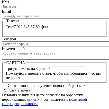
Имя
Email
Телефон
Тел+7 912 345-67-89ефон
Телефон
Комментарий
CAPTCHA
Три умножить на 3 равно?
Пожалуйста, введите ответ, чтобы мы убедились, что вы
не робот.
Соглашаюсь на получение новостной рассылки
Оставляя заявку, вы даёте согласие на обработку
персональных данных и соглашаетесь с
политикой
конфиденциальности