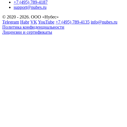
+7 (495) 789-4187
support@nubes.ru
© 2020 - 2026. ООО «Нубес»
Telegram
Habr
VK
YouTube
+7 (495) 789-4135
info@nubes.ru
Политика конфиденциальности
Лицензии и сертификаты