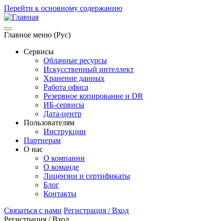
Перейти к основному содержанию
Главное меню (Рус)
Сервисы
Облачные ресурсы
Искусственный интеллект
Хранение данных
Работа офиса
Резервное копирование и DR
ИБ-сервисы
Дата-центр
Пользователям
Инструкции
Партнерам
О нас
О компании
О команде
Лицензии и сертификаты
Блог
Контакты
Связаться с нами
Регистрация / Вход
Регистрация / Вход