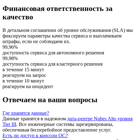
Финансовая ответственность за
качество
В детальном соглашении об уровне обслуживания (SLA) мы
фиксируем параметры качества сервиса и выплачиваем
штрафы, если не соблюдаем их.
99,96%
доступность сервиса для автономного решения
99,98%
доступность сервиса для кластерного решения
в течение 15 минут
реагируем на запрос
в течение 10 минут
реагируем на инцидент
Отвечаем на ваши вопросы
Где хранятся данные?
Данные хранятся в надежном
дата-центре Nubes Alto уровня
Tier III
. Все инженерные системы зарезервированы,
обеспечивая бесперебойное предоставление услуг.
Есть ли доступ к консоли ОС?