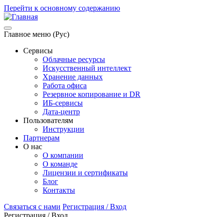
Перейти к основному содержанию
Главное меню (Рус)
Сервисы
Облачные ресурсы
Искусственный интеллект
Хранение данных
Работа офиса
Резервное копирование и DR
ИБ-сервисы
Дата-центр
Пользователям
Инструкции
Партнерам
О нас
О компании
О команде
Лицензии и сертификаты
Блог
Контакты
Связаться с нами
Регистрация / Вход
Регистрация / Вход