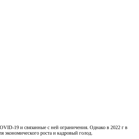
OVID-19 и связанные с ней ограничения. Однако в 2022 г в
я экономического роста и кадровый голод.