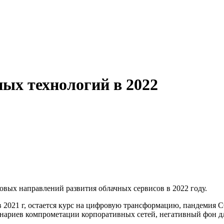
ых технологий в 2022
вых направлений развития облачных сервисов в 2022 году.
 2021 г, остается курс на цифровую трансформацию, пандемия C
нариев компрометации корпоративных сетей, негативный фон дл