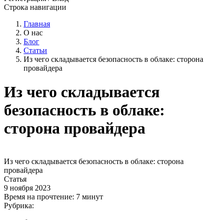
Строка навигации
Главная
О нас
Блог
Статьи
Из чего складывается безопасность в облаке: сторона
провайдера
Из чего складывается
безопасность в облаке:
сторона провайдера
Из чего складывается безопасность в облаке: сторона
провайдера
Статья
9 ноября 2023
Время на прочтение:
7 минут
Рубрика: