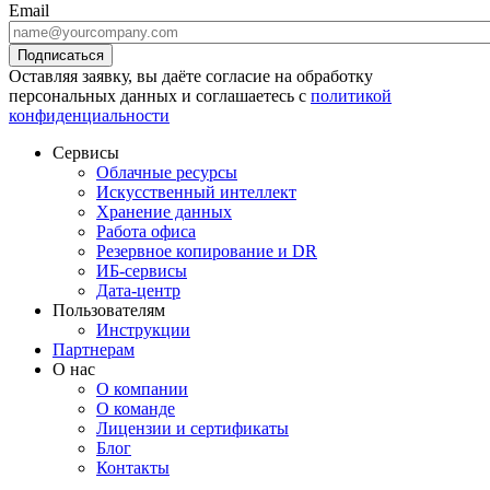
Email
Оставляя заявку, вы даёте согласие на обработку
персональных данных и соглашаетесь с
политикой
конфиденциальности
Сервисы
Облачные ресурсы
Искусственный интеллект
Хранение данных
Работа офиса
Резервное копирование и DR
ИБ-сервисы
Дата-центр
Пользователям
Инструкции
Партнерам
О нас
О компании
О команде
Лицензии и сертификаты
Блог
Контакты