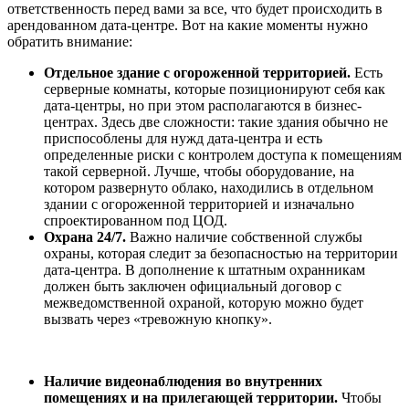
ответственность перед вами за все, что будет происходить в
арендованном дата-центре. Вот на какие моменты нужно
обратить внимание:
Отдельное здание с огороженной территорией.
Есть
серверные комнаты, которые позиционируют себя как
дата-центры, но при этом располагаются в бизнес-
центрах. Здесь две сложности: такие здания обычно не
приспособлены для нужд дата-центра и есть
определенные риски с контролем доступа к помещениям
такой серверной. Лучше, чтобы оборудование, на
котором развернуто облако, находились в отдельном
здании с огороженной территорией и изначально
спроектированном под ЦОД.
Охрана 24/7.
Важно наличие собственной службы
охраны, которая следит за безопасностью на территории
дата-центра. В дополнение к штатным охранникам
должен быть заключен официальный договор с
межведомственной охраной, которую можно будет
вызвать через «тревожную кнопку».
Наличие видеонаблюдения во внутренних
помещениях и на прилегающей территории.
Чтобы