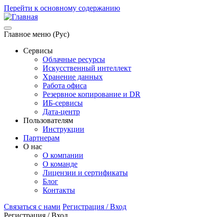
Перейти к основному содержанию
Главное меню (Рус)
Сервисы
Облачные ресурсы
Искусственный интеллект
Хранение данных
Работа офиса
Резервное копирование и DR
ИБ-сервисы
Дата-центр
Пользователям
Инструкции
Партнерам
О нас
О компании
О команде
Лицензии и сертификаты
Блог
Контакты
Связаться с нами
Регистрация / Вход
Регистрация / Вход