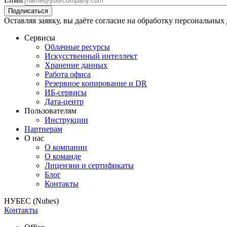
Оставляя заявку, вы даёте согласие на обработку персональных
Сервисы
Облачные ресурсы
Искусственный интеллект
Хранение данных
Работа офиса
Резервное копирование и DR
ИБ-сервисы
Дата-центр
Пользователям
Инструкции
Партнерам
О нас
О компании
О команде
Лицензии и сертификаты
Блог
Контакты
НУБЕС (Nubes)
Контакты