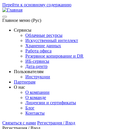
Перейти к основному содержанию
Главное меню (Рус)
Сервисы
Облачные ресурсы
Искусственный интеллект
Хранение данных
Работа офиса
Резервное копирование и DR
ИБ-сервисы
Дата-центр
Пользователям
Инструкции
Партнерам
О нас
О компании
О команде
Лицензии и сертификаты
Блог
Контакты
Связаться с нами
Регистрация / Вход
Регистрация / Вход