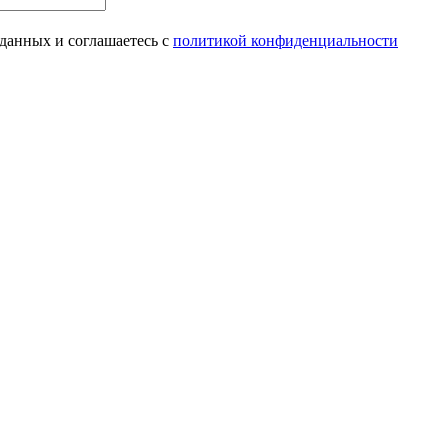
 данных и соглашаетесь с
политикой конфиденциальности