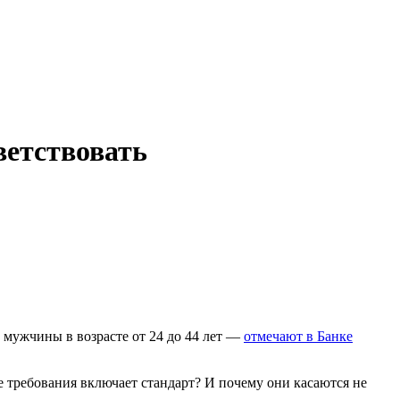
ветствовать
 мужчины в возрасте от 24 до 44 лет —
отмечают в Банке
е требования включает стандарт? И почему они касаются не