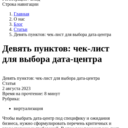
Строка навигации
Главная
О нас
Блог
Статьи
Девять пунктов: чек-лист для выбора дата-центра
Девять пунктов: чек-лист
для выбора дата-центра
Девять пунктов: чек-лист для выбора дата-центра
Статья
2 августа 2023
Время на прочтение:
8 минут
Рубрика:
виртуализация
Чтобы выбрать дата-центр под специфику и ожидания
бизнеса, нужно сформулировать перечень критичных и