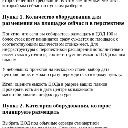
второстепенных требований. В этом вам поможет чек-лист,
который мы сейчас по пунктам разберем.
Пункт 1. Количество оборудования для
размещения на площадке сейчас и в перспективе
Понятно, что если вы собираетесь размещать в ЦОД 100 и
более стоек круг кандидатов сразу сужается до площадок с
соответствующим количеством стойко-мест. Для
инфраструктуры с перспективой расширения дополнительно
имеет смысл уточнить, соответствует ли емкость ЦОДа вашим
планам.
У небольших проектов на несколько стоек, выбор дата-
центров шире, и можно сразу переходить ко второму пункту.
Итог:
оцените емкость ЦОДа в разрезе ваших планов.
Проверьте, есть ли в дата-центре возможность
масштабирования инфраструктуры.
Пункт 2. Категория оборудования, которое
планируете размещать
Выбрать ЦОД под обычные сервера стандартной