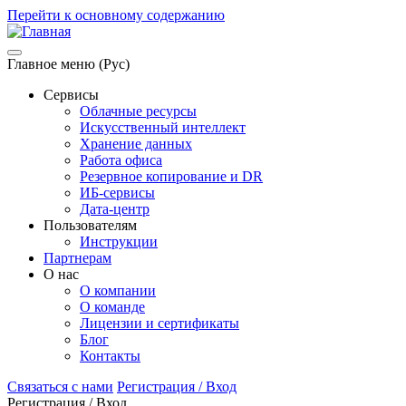
Перейти к основному содержанию
Главное меню (Рус)
Сервисы
Облачные ресурсы
Искусственный интеллект
Хранение данных
Работа офиса
Резервное копирование и DR
ИБ-сервисы
Дата-центр
Пользователям
Инструкции
Партнерам
О нас
О компании
О команде
Лицензии и сертификаты
Блог
Контакты
Связаться с нами
Регистрация / Вход
Регистрация / Вход