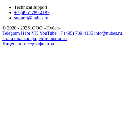
Technical support
+7 (495) 789-4187
support@nubes.ru
© 2020 - 2026. ООО «Нубес»
Telegram
Habr
VK
YouTube
+7 (495) 789-4135
info@nubes.ru
Политика конфиденциальности
Лицензии и сертификаты