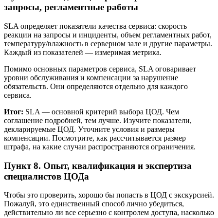
запросы, регламентные работы
SLA определяет показатели качества сервиса: скорость
реакции на запросы и инциденты, объем регламентных работ,
температуру/влажность в серверном зале и другие параметры.
Каждый из показателей — измеримая метрика.
Помимо основных параметров сервиса, SLA оговаривает
уровни обслуживания и компенсации за нарушение
обязательств. Они определяются отдельно для каждого
сервиса.
Итог:
SLA — основной критерий выбора ЦОД. Чем
соглашение подробней, тем лучше. Изучите показатели,
декларируемые ЦОД. Уточните условия и размеры
компенсации. Посмотрите, как рассчитывается размер
штрафа, на какие случаи распространяются ограничения.
Пункт 8. Опыт, квалификация и экспертиза
специалистов ЦОДа
Чтобы это проверить, хорошо бы попасть в ЦОД с экскурсией.
Пожалуй, это единственный способ лично убедиться,
действительно ли все серьезно с контролем доступа, насколько