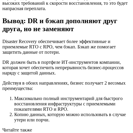
высоких требований к скорости восстановления, то это будет
напрасная переплата.
Вывод: DR и бэкап дополняют друг
друга, но не заменяют
Disaster Recovery обеспечивает более эффективные и
приемлемые RTO с RPO, чем бэкап. Бэкап же помогает
защитить данные от потери.
DR должен быть в портфеле ИТ-инструментов компании,
которая хочет обеспечить непрерывность бизнес-процессов
наряду с защитой данных.
Действуя в обоих направлениях, бизнес получает 2 весомых
преимущества:
Максимально полный инструментарий для быстрого
восстановления инфраструктуры с приемлемыми
показателями RTO и RPO.
Копию данных, которую можно использовать в случае
утери или порчи.
Читайте также