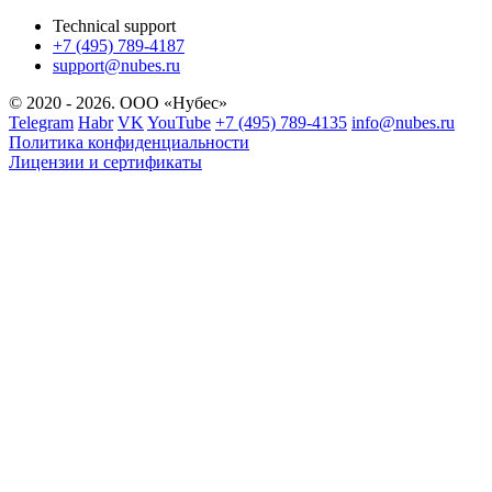
Technical support
+7 (495) 789-4187
support@nubes.ru
© 2020 - 2026. ООО «Нубес»
Telegram
Habr
VK
YouTube
+7 (495) 789-4135
info@nubes.ru
Политика конфиденциальности
Лицензии и сертификаты