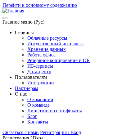
Перейти к основному содержанию
Главное меню (Рус)
Сервисы
Облачные ресурсы
Искусственный интеллект
Хранение данных
Работа офиса
Резервное копирование и DR
ИБ-сервисы
Дата-центр
Пользователям
Инструкции
Партнерам
О нас
О компании
О команде
Лицензии и сертификаты
Блог
Контакты
Связаться с нами
Регистрация / Вход
Регистрация / Вход