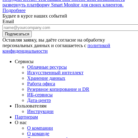
развернуть платформу Smart Monitor для своих клиентов.
Подробнее
Будьте в курсе наших событий
Email
Оставляя заявку, вы даёте согласие на обработку
персональных данных и соглашаетесь с
политикой
конфиденциальности
Сервисы
Облачные ресурсы
Искусственный интеллект
Хранение данных
Работа офиса
Резервное копирование и DR
ИБ-сервисы
Дата-центр
Пользователям
Инструкции
Партнерам
О нас
О компании
О команде