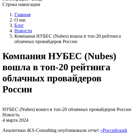
Строка навигации
Главная
О нас
Блог
Новости
Компания НУБЕС (Nubes) вошла в топ-20 рейтинга
облачных провайдеров России
Компания НУБЕС (Nubes)
вошла в топ-20 рейтинга
облачных провайдеров
России
НУБЕС (Nubes) вошел в топ-20 облачных провайдеров России
Новость
4 марта 2024
Аналитики iKS-Consulting опубликовали отчет
«Российский