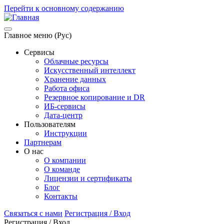
Перейти к основному содержанию
Главное меню (Рус)
Сервисы
Облачные ресурсы
Искусственный интеллект
Хранение данных
Работа офиса
Резервное копирование и DR
ИБ-сервисы
Дата-центр
Пользователям
Инструкции
Партнерам
О нас
О компании
О команде
Лицензии и сертификаты
Блог
Контакты
Связаться с нами
Регистрация / Вход
Регистрация / Вход