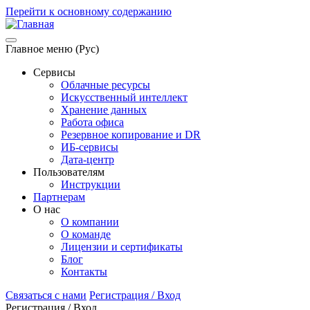
Перейти к основному содержанию
Главное меню (Рус)
Сервисы
Облачные ресурсы
Искусственный интеллект
Хранение данных
Работа офиса
Резервное копирование и DR
ИБ-сервисы
Дата-центр
Пользователям
Инструкции
Партнерам
О нас
О компании
О команде
Лицензии и сертификаты
Блог
Контакты
Связаться с нами
Регистрация / Вход
Регистрация / Вход