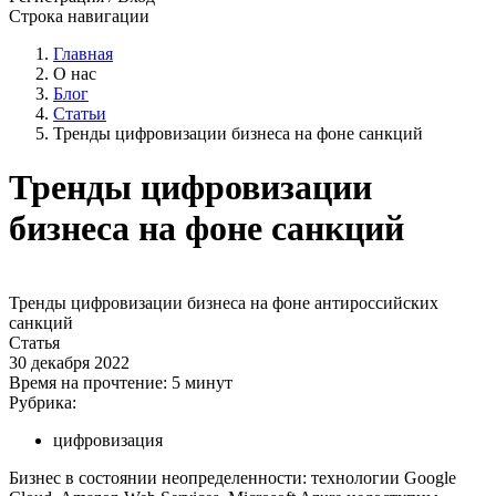
Строка навигации
Главная
О нас
Блог
Статьи
Тренды цифровизации бизнеса на фоне санкций
Тренды цифровизации
бизнеса на фоне санкций
Тренды цифровизации бизнеса на фоне антироссийских
санкций
Статья
30 декабря 2022
Время на прочтение:
5 минут
Рубрика:
цифровизация
Бизнес в состоянии неопределенности: технологии Google