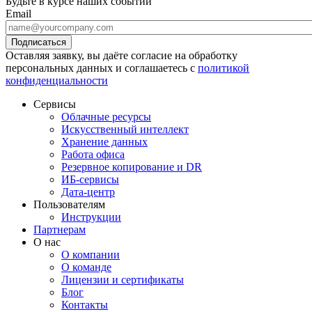
Будьте в курсе наших событий
Email
Оставляя заявку, вы даёте согласие на обработку
персональных данных и соглашаетесь с
политикой
конфиденциальности
Сервисы
Облачные ресурсы
Искусственный интеллект
Хранение данных
Работа офиса
Резервное копирование и DR
ИБ-сервисы
Дата-центр
Пользователям
Инструкции
Партнерам
О нас
О компании
О команде
Лицензии и сертификаты
Блог
Контакты