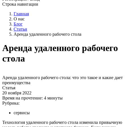
Строка навигации
Главная
О нас
Блог
Статьи
Аренда удаленного рабочего стола
Аренда удаленного рабочего
стола
Аренда удаленного рабочего стола: что это такое и какие дает
преимущества
Статья
20 ноября 2022
Время на прочтение:
4 минуты
Рубрика:
сервисы
Технология удаленного рабочего стола изменила привычную