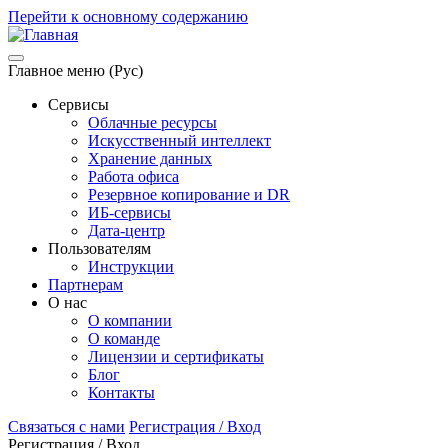
Перейти к основному содержанию
Главное меню (Рус)
Сервисы
Облачные ресурсы
Искусственный интеллект
Хранение данных
Работа офиса
Резервное копирование и DR
ИБ-сервисы
Дата-центр
Пользователям
Инструкции
Партнерам
О нас
О компании
О команде
Лицензии и сертификаты
Блог
Контакты
Связаться с нами
Регистрация / Вход
Регистрация / Вход