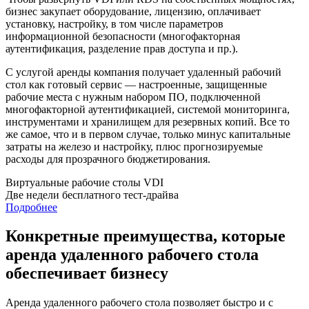
бизнес закупает оборудование, лицензию, оплачивает
установку, настройку, в том числе параметров
информационной безопасности (многофакторная
аутентификация, разделение прав доступа и пр.).
С услугой аренды компания получает удаленный рабочий
стол как готовый сервис — настроенные, защищенные
рабочие места с нужным набором ПО, подключенной
многофакторной аутентификацией, системой мониторинга,
инструментами и хранилищем для резервных копий. Все то
же самое, что и в первом случае, только минус капитальные
затраты на железо и настройку, плюс прогнозируемые
расходы для прозрачного бюджетирования.
Виртуальные рабочие столы VDI
Две недели бесплатного тест-драйва
Подробнее
Конкретные преимущества, которые
аренда удаленного рабочего стола
обеспечивает бизнесу
Аренда удаленного рабочего стола позволяет быстро и с