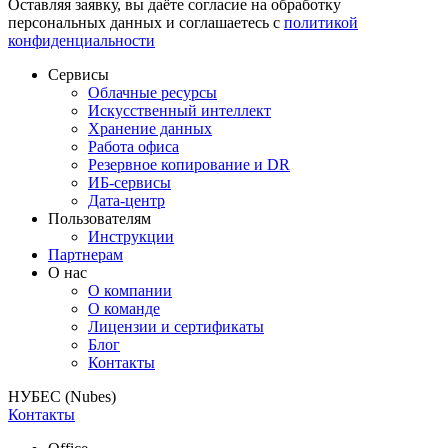
Оставляя заявку, вы даёте согласие на обработку
персональных данных и соглашаетесь с
политикой
конфиденциальности
Сервисы
Облачные ресурсы
Искусственный интеллект
Хранение данных
Работа офиса
Резервное копирование и DR
ИБ-сервисы
Дата-центр
Пользователям
Инструкции
Партнерам
О нас
О компании
О команде
Лицензии и сертификаты
Блог
Контакты
НУБЕС (Nubes)
Контакты