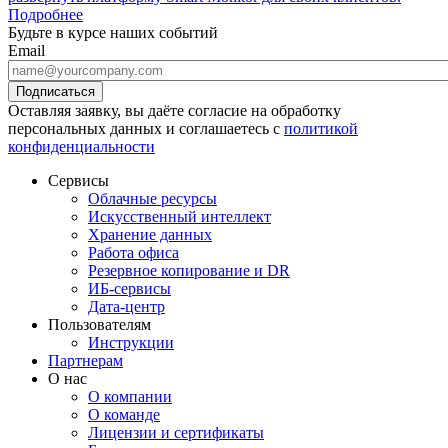
Подробнее
Будьте в курсе наших событий
Email
Оставляя заявку, вы даёте согласие на обработку
персональных данных и соглашаетесь с
политикой
конфиденциальности
Сервисы
Облачные ресурсы
Искусственный интеллект
Хранение данных
Работа офиса
Резервное копирование и DR
ИБ-сервисы
Дата-центр
Пользователям
Инструкции
Партнерам
О нас
О компании
О команде
Лицензии и сертификаты