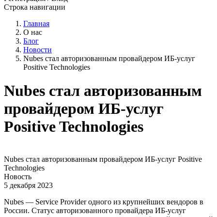
Строка навигации
Главная
О нас
Блог
Новости
Nubes стал авторизованным провайдером ИБ-услуг
Positive Technologies
Nubes стал авторизованным
провайдером ИБ-услуг
Positive Technologies
Nubes стал авторизованным провайдером ИБ-услуг Positive
Technologies
Новость
5 декабря 2023
Nubes — Service Provider одного из крупнейших вендоров в
России. Статус авторизованного провайдера ИБ-услуг