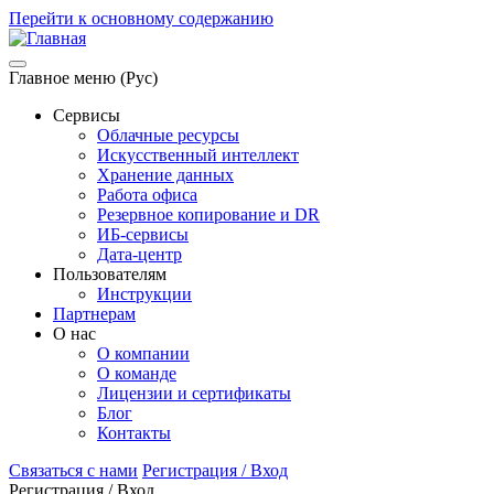
Перейти к основному содержанию
Главное меню (Рус)
Сервисы
Облачные ресурсы
Искусственный интеллект
Хранение данных
Работа офиса
Резервное копирование и DR
ИБ-сервисы
Дата-центр
Пользователям
Инструкции
Партнерам
О нас
О компании
О команде
Лицензии и сертификаты
Блог
Контакты
Связаться с нами
Регистрация / Вход
Регистрация / Вход