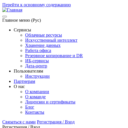
Перейти к основному содержанию
Главное меню (Рус)
Сервисы
Облачные ресурсы
Искусственный интеллект
Хранение данных
Работа офиса
Резервное копирование и DR
ИБ-сервисы
Дата-центр
Пользователям
Инструкции
Партнерам
О нас
О компании
О команде
Лицензии и сертификаты
Блог
Контакты
Связаться с нами
Регистрация / Вход
Регистрация / Вход