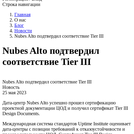
Строка навигации
Главная
О нас
Блог
Новости
Nubes Alto подтвердил соответствие Tier III
Nubes Alto подтвердил
соответствие Tier III
Nubes Alto подтвердил соответствие Tier III
Новость
25 мая 2023
Дата-центр Nubes Alto успешно прошел сертификацию
проектной документации ЦОД и получил сертификат Tier III
Design Documents.
Международная система стандартов Uptime Institute оценивает
дата-центры с позиции требований к отказоустойчивости и