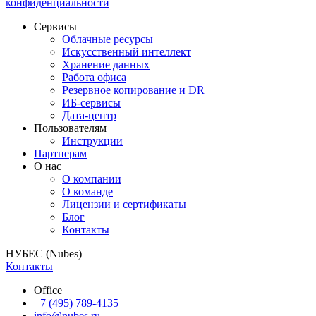
конфиденциальности
Сервисы
Облачные ресурсы
Искусственный интеллект
Хранение данных
Работа офиса
Резервное копирование и DR
ИБ-сервисы
Дата-центр
Пользователям
Инструкции
Партнерам
О нас
О компании
О команде
Лицензии и сертификаты
Блог
Контакты
НУБЕС (Nubes)
Контакты
Office
+7 (495) 789-4135
info@nubes.ru