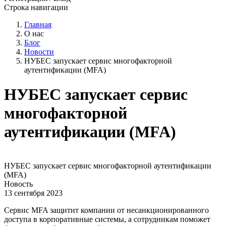
Строка навигации
Главная
О нас
Блог
Новости
НУБЕС запускает сервис многофакторной
аутентификации (MFA)
НУБЕС запускает сервис
многофакторной
аутентификации (MFA)
НУБЕС запускает сервис многофакторной аутентификации
(MFA)
Новость
13 сентября 2023
Сервис MFA защитит компании от несанкционированного
доступа в корпоративные системы, а сотрудникам поможет