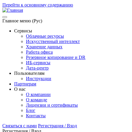
Перейти к основному содержанию
Главное меню (Рус)
Сервисы
Облачные ресурсы
Искусственный интеллект
Хранение данных
Работа офиса
Резервное копирование и DR
ИБ-сервисы
Дата-центр
Пользователям
Инструкции
Партнерам
О нас
О компании
О команде
Лицензии и сертификаты
Блог
Контакты
Связаться с нами
Регистрация / Вход
Регистрация / Вход