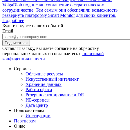
VolgaBlob подписали соглашение о стратегическом
сотрудничестве. Тем самым они обеспечили возможность
развернуть платформу Smart Monitor для своих клиентов.
Подробнее
Будьте в курсе наших событий
Email
Оставляя заявку, вы даёте согласие на обработку
персональных данных и соглашаетесь с
политикой
конфиденциальности
Сервисы
Облачные ресурсы
Искусственный интеллект
Хранение данных
Работа офиса
Резервное копирование и DR
ИБ-сервисы
Дата-центр
Пользователям
Инструкции
Партнерам
О нас