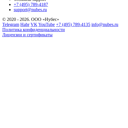
+7 (495) 789-4187
support@nubes.ru
© 2020 - 2026. ООО «Нубес»
Telegram
Habr
VK
YouTube
+7 (495) 789-4135
info@nubes.ru
Политика конфиденциальности
Лицензии и сертификаты