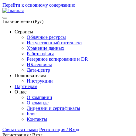
Перейти к основному содержанию
Главное меню (Рус)
Сервисы
Облачные ресурсы
Искусственный интеллект
Хранение данных
Работа офиса
Резервное копирование и DR
ИБ-сервисы
Дата-центр
Пользователям
Инструкции
Партнерам
О нас
О компании
О команде
Лицензии и сертификаты
Блог
Контакты
Связаться с нами
Регистрация / Вход
Регистрация / Вход