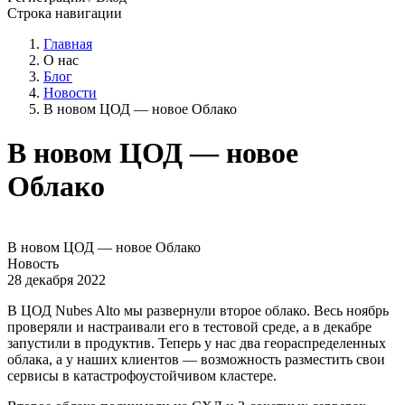
Строка навигации
Главная
О нас
Блог
Новости
В новом ЦОД — новое Облако
В новом ЦОД — новое
Облако
В новом ЦОД — новое Облако
Новость
28 декабря 2022
В ЦОД Nubes Alto мы развернули второе облако. Весь ноябрь
проверяли и настраивали его в тестовой среде, а в декабре
запустили в продуктив. Теперь у нас два геораспределенных
облака, а у наших клиентов — возможность разместить свои
сервисы в катастрофоустойчивом кластере.