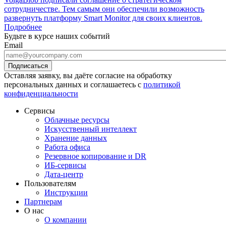
сотрудничестве. Тем самым они обеспечили возможность
развернуть платформу Smart Monitor для своих клиентов.
Подробнее
Будьте в курсе наших событий
Email
Оставляя заявку, вы даёте согласие на обработку
персональных данных и соглашаетесь с
политикой
конфиденциальности
Сервисы
Облачные ресурсы
Искусственный интеллект
Хранение данных
Работа офиса
Резервное копирование и DR
ИБ-сервисы
Дата-центр
Пользователям
Инструкции
Партнерам
О нас
О компании