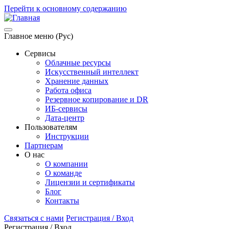
Перейти к основному содержанию
Главное меню (Рус)
Сервисы
Облачные ресурсы
Искусственный интеллект
Хранение данных
Работа офиса
Резервное копирование и DR
ИБ-сервисы
Дата-центр
Пользователям
Инструкции
Партнерам
О нас
О компании
О команде
Лицензии и сертификаты
Блог
Контакты
Связаться с нами
Регистрация / Вход
Регистрация / Вход