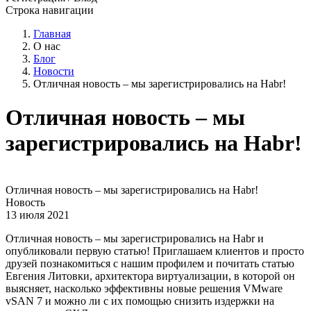
Строка навигации
Главная
О нас
Блог
Новости
Отличная новость – мы зарегистрировались на Habr!
Отличная новость – мы
зарегистрировались на Habr!
Отличная новость – мы зарегистрировались на Habr!
Новость
13 июля 2021
Отличная новость – мы зарегистрировались на Habr и
опубликовали первую статью! Приглашаем клиентов и просто
друзей познакомиться с нашим профилем и почитать статью
Евгения Литовки, архитектора виртуализации, в которой он
выясняет, насколько эффективны новые решения VMware
vSAN 7 и можно ли с их помощью снизить издержки на