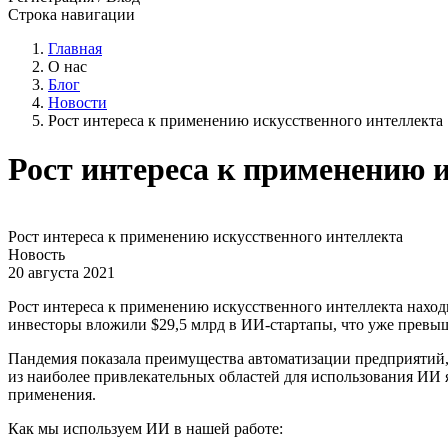
Строка навигации
Главная
О нас
Блог
Новости
Рост интереса к применению искусственного интеллекта
Рост интереса к применению 
Рост интереса к применению искусственного интеллекта
Новость
20 августа 2021
Рост интереса к применению искусственного интеллекта наход
инвесторы вложили $29,5 млрд в ИИ-стартапы, что уже превыша
Пандемия показала преимущества автоматизации предприятий,
из наиболее привлекательных областей для использования ИИ 
применения.
Как мы используем ИИ в нашей работе: