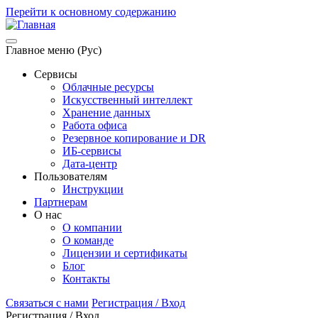
Перейти к основному содержанию
Главное меню (Рус)
Сервисы
Облачные ресурсы
Искусственный интеллект
Хранение данных
Работа офиса
Резервное копирование и DR
ИБ-сервисы
Дата-центр
Пользователям
Инструкции
Партнерам
О нас
О компании
О команде
Лицензии и сертификаты
Блог
Контакты
Связаться с нами
Регистрация / Вход
Регистрация / Вход