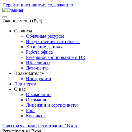
Перейти к основному содержанию
Главное меню (Рус)
Сервисы
Облачные ресурсы
Искусственный интеллект
Хранение данных
Работа офиса
Резервное копирование и DR
ИБ-сервисы
Дата-центр
Пользователям
Инструкции
Партнерам
О нас
О компании
О команде
Лицензии и сертификаты
Блог
Контакты
Связаться с нами
Регистрация / Вход
Регистрация / Вход