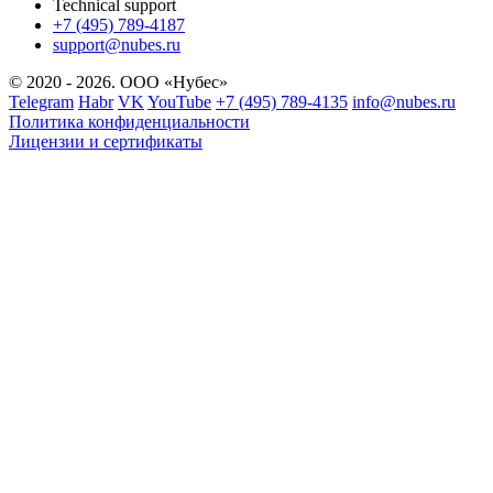
Technical support
+7 (495) 789-4187
support@nubes.ru
© 2020 - 2026. ООО «Нубес»
Telegram
Habr
VK
YouTube
+7 (495) 789-4135
info@nubes.ru
Политика конфиденциальности
Лицензии и сертификаты