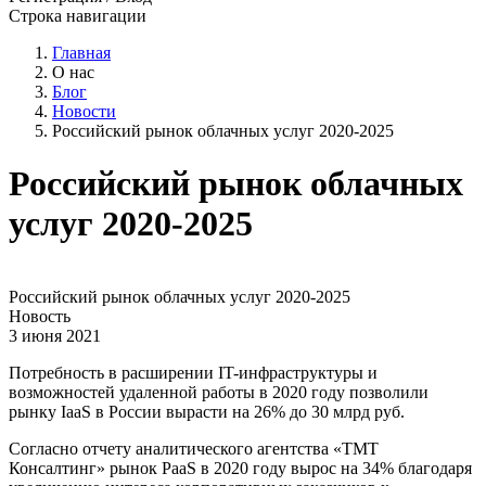
Строка навигации
Главная
О нас
Блог
Новости
Российский рынок облачных услуг 2020-2025
Российский рынок облачных
услуг 2020-2025
Российский рынок облачных услуг 2020-2025
Новость
3 июня 2021
Потребность в расширении IT-инфраструктуры и
возможностей удаленной работы в 2020 году позволили
рынку IaaS в России вырасти на 26% до 30 млрд руб.
Согласно отчету аналитического агентства «ТМТ
Консалтинг» рынок PaaS в 2020 году вырос на 34% благодаря