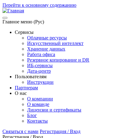
Перейти к основному содержанию
Главное меню (Рус)
Сервисы
Облачные ресурсы
Искусственный интеллект
Хранение данных
Работа офиса
Резервное копирование и DR
ИБ-сервисы
Дата-центр
Пользователям
Инструкции
Партнерам
О нас
О компании
О команде
Лицензии и сертификаты
Блог
Контакты
Связаться с нами
Регистрация / Вход
Регистрация / Вход