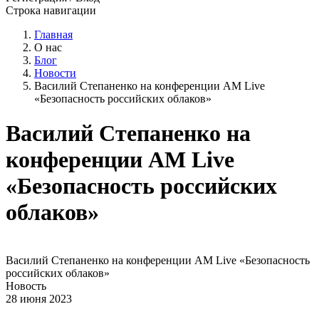
Строка навигации
Главная
О нас
Блог
Новости
Василий Степаненко на конференции AM Live
«Безопасность российских облаков»
Василий Степаненко на
конференции AM Live
«Безопасность российских
облаков»
Василий Степаненко на конференции AM Live «Безопасность
российских облаков»
Новость
28 июня 2023