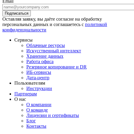
Email
Оставляя заявку, вы даёте согласие на обработку
персональных данных и соглашаетесь с
политикой
конфиденциальности
Сервисы
Облачные ресурсы
Искусственный интеллект
Хранение данных
Работа офиса
Резервное копирование и DR
ИБ-сервисы
Дата-центр
Пользователям
Инструкции
Партнерам
О нас
О компании
О команде
Лицензии и сертификаты
Блог
Контакты