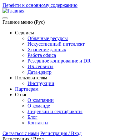
Перейти к основному содержанию
Главное меню (Рус)
Сервисы
Облачные ресурсы
Искусственный интеллект
Хранение данных
Работа офиса
Резервное копирование и DR
ИБ-сервисы
Дата-центр
Пользователям
Инструкции
Партнерам
О нас
О компании
О команде
Лицензии и сертификаты
Блог
Контакты
Связаться с нами
Регистрация / Вход
Регистрация / Вход