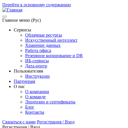
Перейти к основному содержанию
Главное меню (Рус)
Сервисы
Облачные ресурсы
Искусственный интеллект
Хранение данных
Работа офиса
Резервное копирование и DR
ИБ-сервисы
Дата-центр
Пользователям
Инструкции
Партнерам
О нас
О компании
О команде
Лицензии и сертификаты
Блог
Контакты
Связаться с нами
Регистрация / Вход
Регистрация / Вход