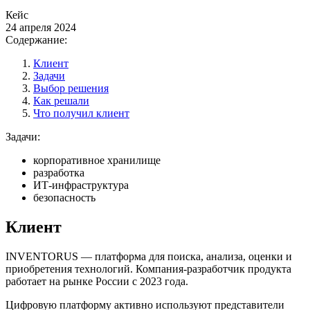
Кейс
24 апреля 2024
Содержание:
Клиент
Задачи
Выбор решения
Как решали
Что получил клиент
Задачи:
корпоративное хранилище
разработка
ИТ-инфраструктура
безопасность
Клиент
INVENTORUS — платформа для поиска, анализа, оценки и
приобретения технологий. Компания-разработчик продукта
работает на рынке России с 2023 года.
Цифровую платформу активно используют представители