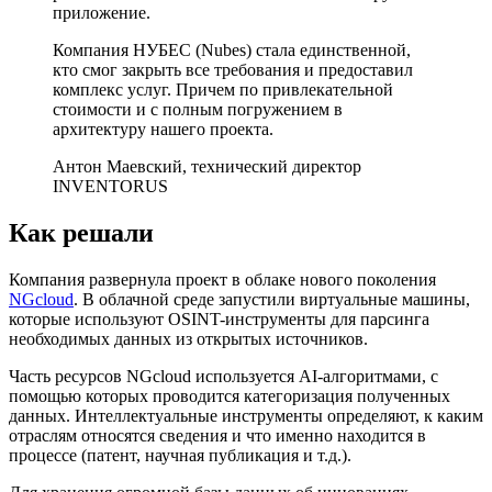
приложение.
Компания НУБЕС (Nubes) стала единственной,
кто смог закрыть все требования и предоставил
комплекс услуг. Причем по привлекательной
стоимости и с полным погружением в
архитектуру нашего проекта.
Антон Маевский, технический директор
INVENTORUS
Как решали
Компания развернула проект в облаке нового поколения
NGcloud
. В облачной среде запустили виртуальные машины,
которые используют OSINT-инструменты для парсинга
необходимых данных из открытых источников.
Часть ресурсов NGcloud используется AI-алгоритмами, с
помощью которых проводится категоризация полученных
данных. Интеллектуальные инструменты определяют, к каким
отраслям относятся сведения и что именно находится в
процессе (патент, научная публикация и т.д.).