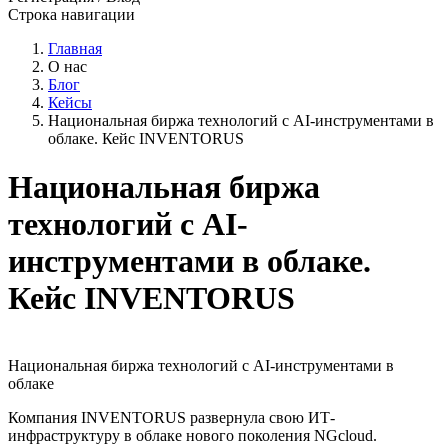
Строка навигации
Главная
О нас
Блог
Кейсы
Национальная биржа технологий с AI-инструментами в
облаке. Кейс INVENTORUS
Национальная биржа
технологий с AI-
инструментами в облаке.
Кейс INVENTORUS
Национальная биржа технологий с AI-инструментами в
облаке
Компания INVENTORUS развернула свою ИТ-
инфраструктуру в облаке нового поколения NGcloud.