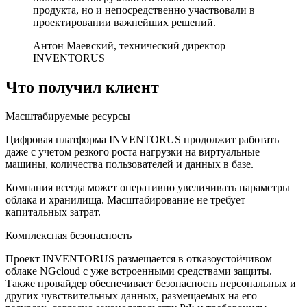
продукта, но и непосредственно участвовали в
проектировании важнейших решений.
Антон Маевский, технический директор
INVENTORUS
Что получил клиент
Масштабируемые ресурсы
Цифровая платформа INVENTORUS продолжит работать
даже с учетом резкого роста нагрузки на виртуальные
машины, количества пользователей и данных в базе.
Компания всегда может оперативно увеличивать параметры
облака и хранилища. Масштабирование не требует
капитальных затрат.
Комплексная безопасность
Проект INVENTORUS размещается в отказоустойчивом
облаке NGcloud с уже встроенными средствами защиты.
Также провайдер обеспечивает безопасность персональных и
других чувствительных данных, размещаемых на его