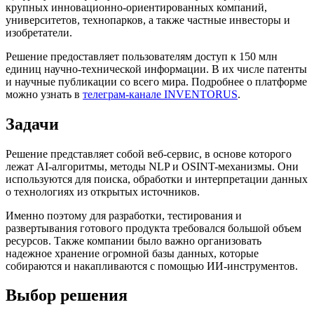
крупных инновационно-ориентированных компаний,
университетов, технопарков, а также частные инвесторы и
изобретатели.
Решение предоставляет пользователям доступ к 150 млн
единиц научно-технической информации. В их числе патенты
и научные публикации со всего мира. Подробнее о платформе
можно узнать в
телеграм-канале INVENTORUS
.
Задачи
Решение представляет собой веб-сервис, в основе которого
лежат AI-алгоритмы, методы NLP и OSINT-механизмы. Они
используются для поиска, обработки и интерпретации данных
о технологиях из открытых источников.
Именно поэтому для разработки, тестирования и
развертывания готового продукта требовался большой объем
ресурсов. Также компании было важно организовать
надежное хранение огромной базы данных, которые
собираются и накапливаются с помощью ИИ-инструментов.
Выбор решения