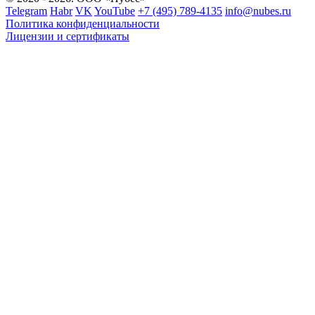
Telegram
Habr
VK
YouTube
+7 (495) 789-4135
info@nubes.ru
Политика конфиденциальности
Лицензии и сертификаты