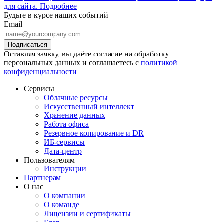
для сайта.
Подробнее
Будьте в курсе наших событий
Email
Оставляя заявку, вы даёте согласие на обработку
персональных данных и соглашаетесь с
политикой
конфиденциальности
Сервисы
Облачные ресурсы
Искусственный интеллект
Хранение данных
Работа офиса
Резервное копирование и DR
ИБ-сервисы
Дата-центр
Пользователям
Инструкции
Партнерам
О нас
О компании
О команде
Лицензии и сертификаты