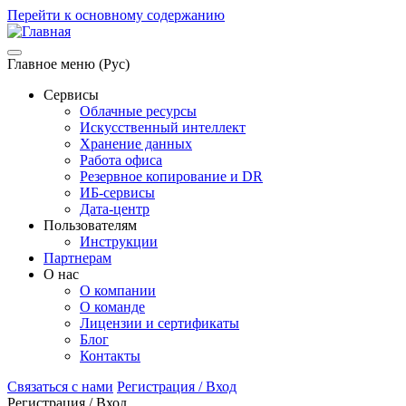
Перейти к основному содержанию
Главное меню (Рус)
Сервисы
Облачные ресурсы
Искусственный интеллект
Хранение данных
Работа офиса
Резервное копирование и DR
ИБ-сервисы
Дата-центр
Пользователям
Инструкции
Партнерам
О нас
О компании
О команде
Лицензии и сертификаты
Блог
Контакты
Связаться с нами
Регистрация / Вход
Регистрация / Вход