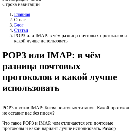
Строка навигации
Главная
О нас
Блог
Статьи
POP3 или IMAP: в чём разница почтовых протоколов и
какой лучше использовать
POP3 или IMAP: в чём
разница почтовых
протоколов и какой лучше
использовать
POP3 против IMAP: Битва почтовых титанов. Какой протокол
не оставит вас без писем?
Что такое POP3 и IMAP, чем отличаются эти почтовые
протоколы и какой вариант лучше использовать. Разбор