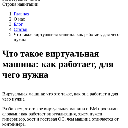
Строка навигации
Главная
О нас
Блог
Статьи
Что такое виртуальная машина: как работает, для чего
нужна
Что такое виртуальная
машина: как работает, для
чего нужна
Виртуальная машина: что это такое, как она работает и для
чего нужна
Разбираем, что такое виртуальная машина и ВМ простыми
словами: как работает виртуализация, зачем нужен
гипервизор, хост и гостевая ОС, чем машина отличается от
контейнера.