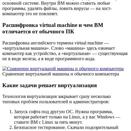
основной системе. Внутри ВМ можно ставить любые
программы, удалять файлы, ловить вирусы — на хост-
компьютер это не повлияет.
Расшифровка virtual machine и чем ВМ
отличается от обычного ПК
Расшифровка английского термина virtual machine —
«виртуальная машина». Слово «машина» здесь означает
компьютер как устройство, а «виртуальная» — существующая
не в виде железа, а в виде программного кода.
Сравнение виртуальной машины и обычного компьютера
Какие задачи решает виртуализация
Технология виртуализация закрывает сразу несколько
типовых проблем пользователей и администраторов:
Запуск софта под другую ОС. Нужна программа,
которая работает только на Linux, а у вас Windows —
ставите ВМ с Linux за пять минут.
Безопасное тестирование. Скачали подозрительный