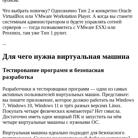
бубном.
Что выбрать новичку? Однозначно Тип 2 и конкретно Oracle
VirtualBox или VMware Workstation Player. А когда вы станете
системным администратором и будете управлять сотней
серверов — тогда познакомитесь с VMware ESXi или
Proxmox, там уже Тип 1 рулит.
...
Для чего нужна виртуальная машина
Тестирование программ и безопасная
разработка
Разработчики и тестировщики программ — одни из самых
активных пользователей виртуальных машин. Представьте:
вы пишете приложение, которое должно работать на Windows
7, Windows 10, Windows 11 и трёх разных версиях Linux.
Покупать четыре физических компьютера? Нет смысла.
Достаточно иметь один мощный ПК и запустить на нём
четыре виртуальные машины с нужными ОС.
Виртуальная машина идеально подходит для безопасного