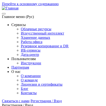
Перейти к основному содержанию
Главное меню (Рус)
Сервисы
Облачные ресурсы
Искусственный интеллект
Хранение данных
Работа офиса
Резервное копирование и DR
ИБ-сервисы
Дата-центр
Пользователям
Инструкции
Партнерам
О нас
О компании
О команде
Лицензии и сертификаты
Блог
Контакты
Связаться с нами
Регистрация / Вход
Регистрация / Вход