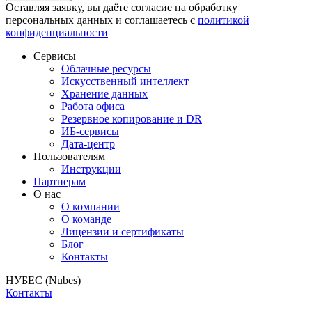
Оставляя заявку, вы даёте согласие на обработку
персональных данных и соглашаетесь с
политикой
конфиденциальности
Сервисы
Облачные ресурсы
Искусственный интеллект
Хранение данных
Работа офиса
Резервное копирование и DR
ИБ-сервисы
Дата-центр
Пользователям
Инструкции
Партнерам
О нас
О компании
О команде
Лицензии и сертификаты
Блог
Контакты
НУБЕС (Nubes)
Контакты