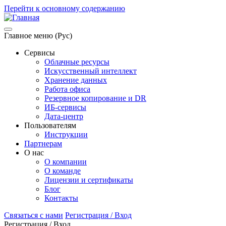
Перейти к основному содержанию
Главное меню (Рус)
Сервисы
Облачные ресурсы
Искусственный интеллект
Хранение данных
Работа офиса
Резервное копирование и DR
ИБ-сервисы
Дата-центр
Пользователям
Инструкции
Партнерам
О нас
О компании
О команде
Лицензии и сертификаты
Блог
Контакты
Связаться с нами
Регистрация / Вход
Регистрация / Вход