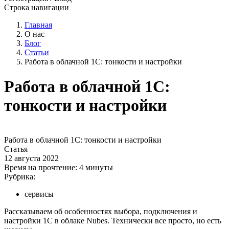
Строка навигации
Главная
О нас
Блог
Статьи
Работа в облачной 1С: тонкости и настройки
Работа в облачной 1С:
тонкости и настройки
Работа в облачной 1С: тонкости и настройки
Статья
12 августа 2022
Время на прочтение:
4 минуты
Рубрика:
сервисы
Рассказываем об особенностях выбора, подключения и
настройки 1С в облаке Nubes. Технически все просто, но есть