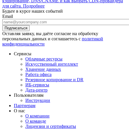
кэширование, DNS/CNAME и как выбрать CDN-провайдера
для сайта.
Подробнее
Будьте в курсе наших событий
Email
Оставляя заявку, вы даёте согласие на обработку
персональных данных и соглашаетесь с
политикой
конфиденциальности
Сервисы
Облачные ресурсы
Искусственный интеллект
Хранение данных
Работа офиса
Резервное копирование и DR
ИБ-сервисы
Дата-центр
Пользователям
Инструкции
Партнерам
О нас
О компании
О команде
Лицензии и сертификаты