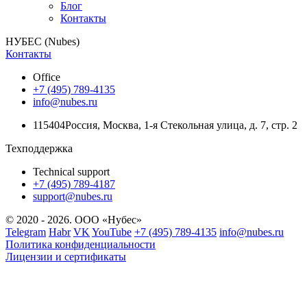
Блог
Контакты
НУБЕС (Nubes)
Контакты
Office
+7 (495) 789-4135
info@nubes.ru
115404
Россия
,
Москва
,
1-я Стекольная улица
, д. 7, стр. 2
Техподдержка
Technical support
+7 (495) 789-4187
support@nubes.ru
© 2020 - 2026. ООО «Нубес»
Telegram
Habr
VK
YouTube
+7 (495) 789-4135
info@nubes.ru
Политика конфиденциальности
Лицензии и сертификаты