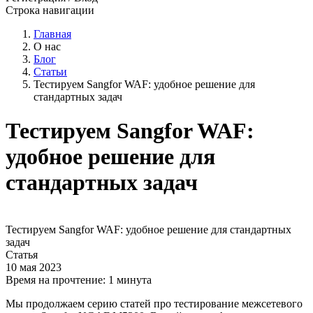
Строка навигации
Главная
О нас
Блог
Статьи
Тестируем Sangfor WAF: удобное решение для
стандартных задач
Тестируем Sangfor WAF:
удобное решение для
стандартных задач
Тестируем Sangfor WAF: удобное решение для стандартных
задач
Статья
10 мая 2023
Время на прочтение:
1 минута
Мы продолжаем серию статей про тестирование межсетевого