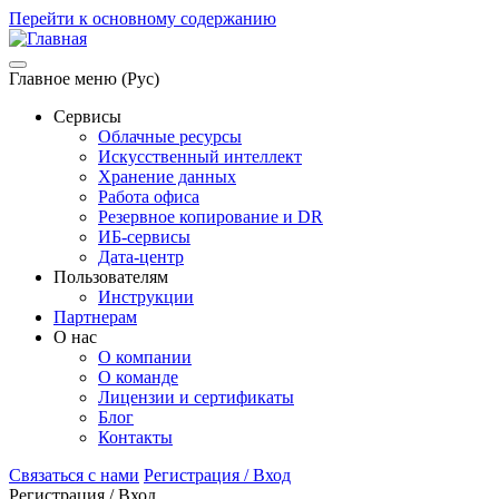
Перейти к основному содержанию
Главное меню (Рус)
Сервисы
Облачные ресурсы
Искусственный интеллект
Хранение данных
Работа офиса
Резервное копирование и DR
ИБ-сервисы
Дата-центр
Пользователям
Инструкции
Партнерам
О нас
О компании
О команде
Лицензии и сертификаты
Блог
Контакты
Связаться с нами
Регистрация / Вход
Регистрация / Вход