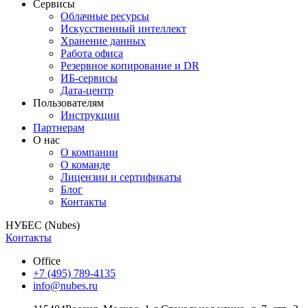
Сервисы
Облачные ресурсы
Искусственный интеллект
Хранение данных
Работа офиса
Резервное копирование и DR
ИБ-сервисы
Дата-центр
Пользователям
Инструкции
Партнерам
О нас
О компании
О команде
Лицензии и сертификаты
Блог
Контакты
НУБЕС (Nubes)
Контакты
Office
+7 (495) 789-4135
info@nubes.ru