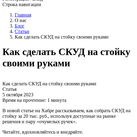
Строка навигации
Главная
О нас
Блог
Статьи
Как сделать СКУД на стойку своими руками
Как сделать СКУД на стойку
своими руками
Как сделать СКУД на стойку своими руками
Статья
5 октября 2023
Время на прочтение:
1 минута
В новой статье на Хабре рассказываем, как собрать СКУД на
стойку за 20 тыс. руб., используя доступные на рынке
решения и пару «очумелых ручек».
Читайте, вдохновляйтесь и внедряйте.