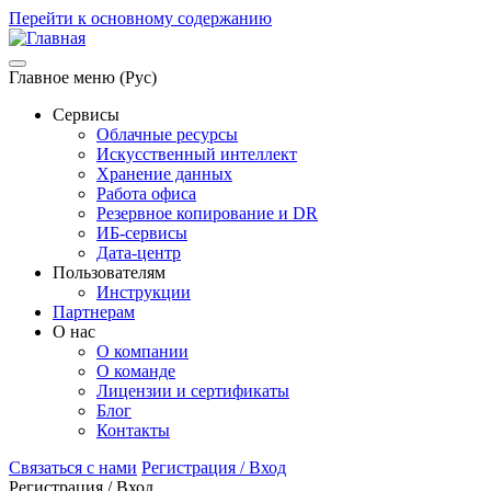
Перейти к основному содержанию
Главное меню (Рус)
Сервисы
Облачные ресурсы
Искусственный интеллект
Хранение данных
Работа офиса
Резервное копирование и DR
ИБ-сервисы
Дата-центр
Пользователям
Инструкции
Партнерам
О нас
О компании
О команде
Лицензии и сертификаты
Блог
Контакты
Связаться с нами
Регистрация / Вход
Регистрация / Вход